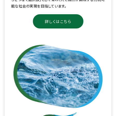
能な社会の実現を目指しています。
詳しくはこちら