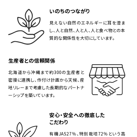
いのちのつながり
見えない自然のエネルギーに耳を澄ま
し、人と自然、人と人、人と食べ物との本
質的な関係性を大切にしています。
生産者との信頼関係
北海道から沖縄まで約300の生産者と
密接に連携し、作付け計画から天候、産
地リレーまで考慮した長期的なパートナ
ーシップを築いています。
安心・安全への徹底した
こだわり
有機JAS27％、特別栽培72％という高