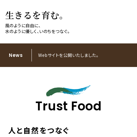
生きるを育む。
風のように自由に、
水のように優しく、いのちをつなぐ。
News
Webサイトを公開いたしました。
Trust Food
人と自然をつなぐ