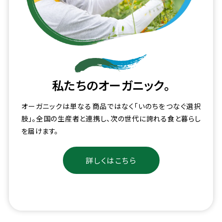
私たちのオーガニック。
オーガニックは単なる商品ではなく「いのちをつなぐ選択
肢」。全国の生産者と連携し、次の世代に誇れる食と暮らし
を届けます。
詳しくはこちら