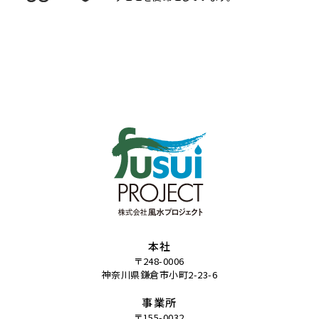
本社
〒248-0006
神奈川県鎌倉市小町2-23-6
事業所
〒155-0032