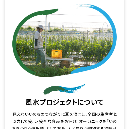
風水プロジェクト
について
見えないいのちのつながりに耳を澄まし、全国の生産者と
協力して安心・安全な食品をお届け。オーガニックを「いの
ちをつなぐ選択肢」として育み、人と自然が調和する持続可