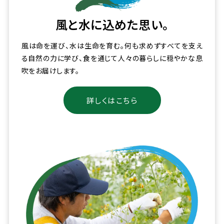
風と水に込めた思い。
風は命を運び、水は生命を育む。何も求めずすべてを支え
る自然の力に学び、食を通じて人々の暮らしに穏やかな息
吹をお届けします。
詳しくはこちら