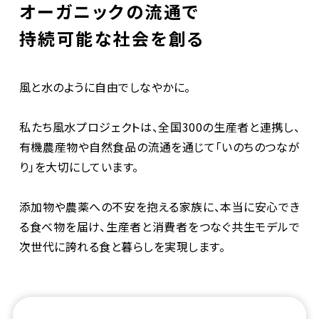
オーガニックの流通で
持続可能な社会を創る
風と水のように自由でしなやかに。
私たち風水プロジェクトは、全国300の生産者と連携し、
有機農産物や自然食品の流通を通じて「いのちのつなが
り」を大切にしています。
添加物や農薬への不安を抱える家族に、本当に安心でき
る食べ物を届け、生産者と消費者をつなぐ共生モデルで
次世代に誇れる食と暮らしを実現します。