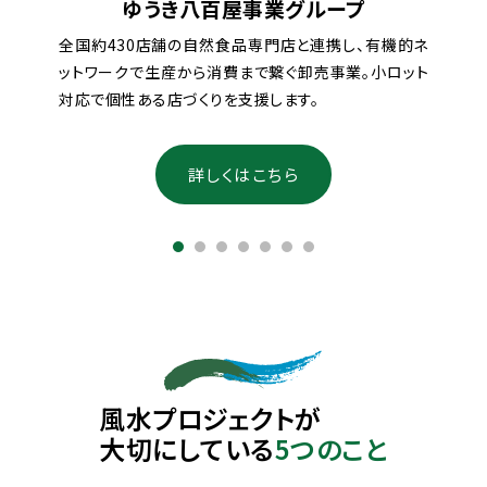
ゆうき八百屋事業グループ
全国約430店舗の自然食品専門店と連携し、有機的ネ
ットワークで生産から消費まで繋ぐ卸売事業。小ロット
対応で個性ある店づくりを支援します。
詳しくはこちら
風水プロジェクトが
大切にしている
5つのこと